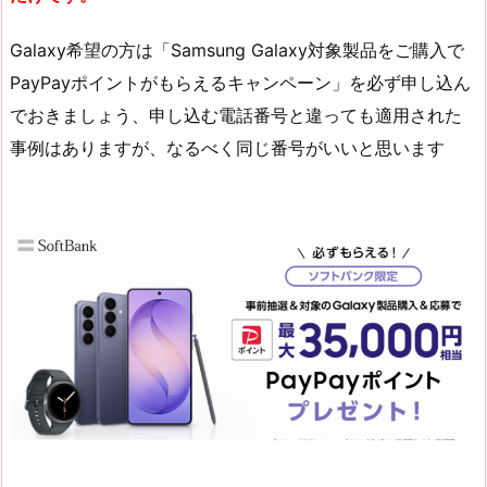
Galaxy希望の方は「Samsung Galaxy対象製品をご購入で
PayPayポイントがもらえるキャンペーン」を必ず申し込ん
でおきましょう、申し込む電話番号と違っても適用された
事例はありますが、なるべく同じ番号がいいと思います