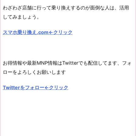
わざわざ店舗に行って乗り換えするのが面倒な人は、活用
してみましょう。
スマホ乗り換え.com←クリック
お得情報や最新MNP情報はTwitterでも配信してます、フォ
ローをよろしくお願いします
Twitterをフォロー←クリック