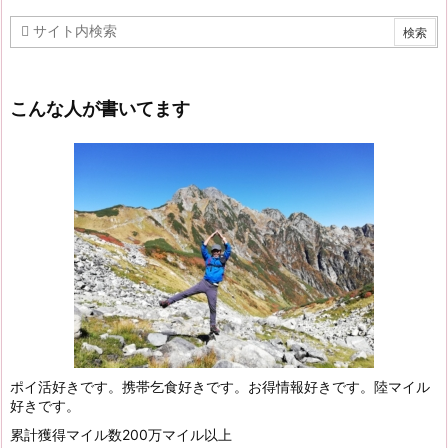
こんな人が書いてます
ポイ活好きです。携帯乞食好きです。お得情報好きです。陸マイル
好きです。
累計獲得マイル数200万マイル以上