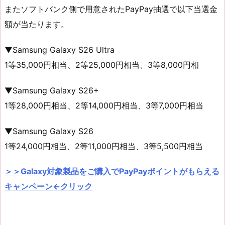
またソフトバンク側で用意されたPayPay抽選で以下当選金
額が当たります。
▼Samsung Galaxy S26 Ultra
1等35,000円相当、2等25,000円相当、3等8,000円相
▼Samsung Galaxy S26+
1等28,000円相当、2等14,000円相当、3等7,000円相当
▼Samsung Galaxy S26
1等24,000円相当、2等11,000円相当、3等5,500円相当
＞＞
Galaxy対象製品をご購入でPayPayポイントがもらえる
キャンペーン←クリック