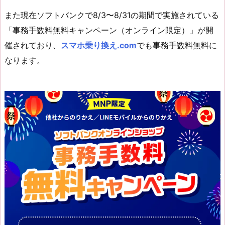
また現在ソフトバンクで8/3〜8/31の期間で実施されている
「事務手数料無料キャンペーン（オンライン限定）」が開
催されており、
スマホ乗り換え.com
でも事務手数料無料に
なります。