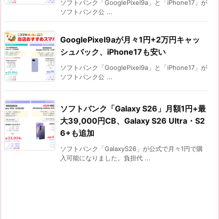
ソフトバンク「GooglePixel9a」と「iPhone17」が
ソフトバンク公 ...
GooglePixel9aが月々1円+2万円キャッ
シュバック、iPhone17も安い
ソフトバンク「GooglePixel9a」と「iPhone17」が
ソフトバンク公 ...
ソフトバンク「Galaxy S26」月額1円+最
大39,000円CB、Galaxy S26 Ultra・S2
6+も追加
ソフトバンク「GalaxyS26」が公式で月々1円で購
入可能になりました。負担代 ...