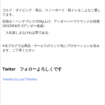
ゴルフ・ダイビング・登山・スノーボード・筋トレをこよなく愛し
てます。
目指せ！ベンチプレス150lg上げ、アンダーパーでラウンドが目標
(2023年8月-2アンダー達成）
「人生楽しまなければ罪である」
※当ブログでは商品・サービスのリンク先にプロモーションを含み
ます、ご了承ください
Twiter フォローよろしくです
Tweets by par72ikeike