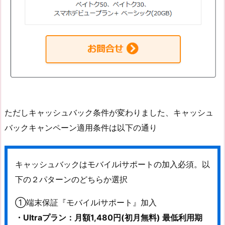
ただしキャッシュバック条件が変わりました、キャッシュ
バックキャンペーン適用条件は以下の通り
キャッシュバックはモバイルiサポートの加入必須。以
下の２パターンのどちらか選択
①端末保証『モバイルiサポート』加入
・Ultraプラン：月額1,480円(初月無料) 最低利用期