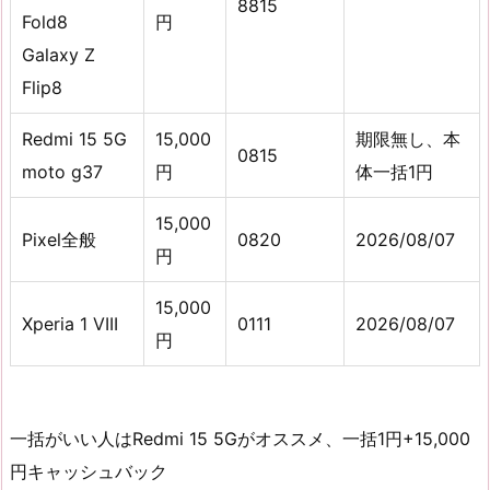
8815
Fold8
円
Galaxy Z
Flip8
Redmi 15 5G
15,000
期限無し、本
0815
moto g37
円
体一括1円
15,000
Pixel全般
0820
2026/08/07
円
15,000
Xperia 1 VIII
0111
2026/08/07
円
一括がいい人はRedmi 15 5Gがオススメ、一括1円+15,000
円キャッシュバック