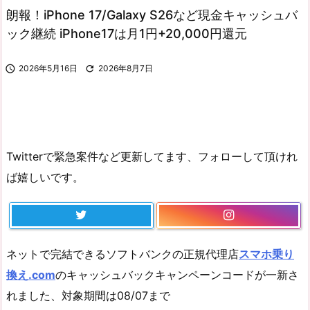
朗報！iPhone 17/Galaxy S26など現金キャッシュバ
ック継続 iPhone17は月1円+20,000円還元

2026年5月16日

2026年8月7日
Twitterで緊急案件など更新してます、フォローして頂けれ
ば嬉しいです。
ネットで完結できるソフトバンクの正規代理店
スマホ乗り
換え.com
のキャッシュバックキャンペーンコードが一新さ
れました、対象期間は08/07まで