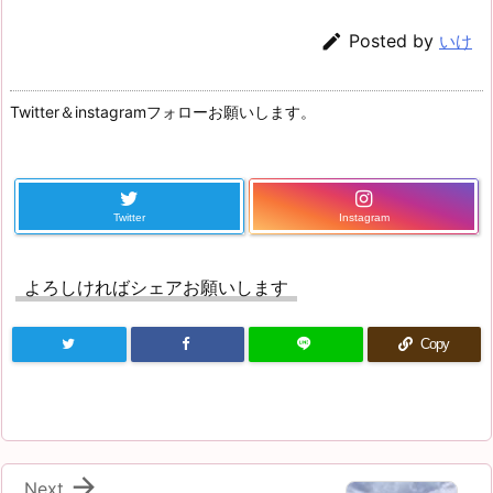

Posted by
いけ
Twitter＆instagramフォローお願いします。
Twitter
Instagram
よろしければシェアお願いします
Copy

Next