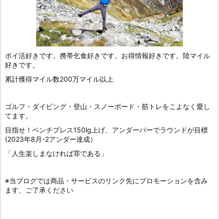
ポイ活好きです。携帯乞食好きです。お得情報好きです。陸マイル
好きです。
累計獲得マイル数200万マイル以上
ゴルフ・ダイビング・登山・スノーボード・筋トレをこよなく愛し
てます。
目指せ！ベンチプレス150lg上げ、アンダーパーでラウンドが目標
(2023年8月-2アンダー達成）
「人生楽しまなければ罪である」
※当ブログでは商品・サービスのリンク先にプロモーションを含み
ます、ご了承ください