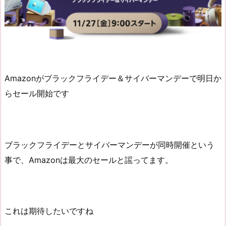
Amazonがブラックフライデー＆サイバーマンデーで明日か
らセール開始です
ブラックフライデーとサイバーマンデーが同時開催という
事で、Amazonは最大のセールと謡ってます。
これは期待したいですね