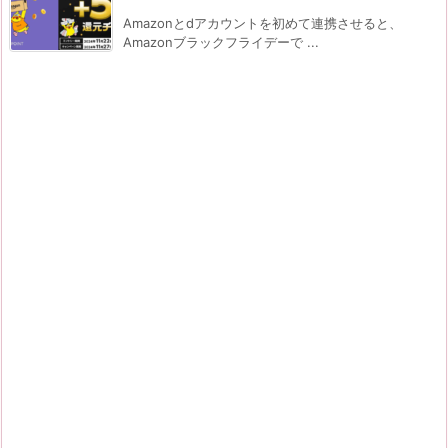
Amazonとdアカウントを初めて連携させると、
Amazonブラックフライデーで ...