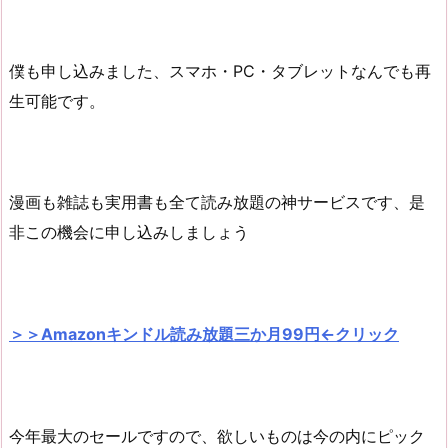
僕も申し込みました、スマホ・PC・タブレットなんでも再
生可能です。
漫画も雑誌も実用書も全て読み放題の神サービスです、是
非この機会に申し込みしましょう
＞＞Amazonキンドル読み放題三か月99円←クリック
今年最大のセールですので、欲しいものは今の内にピック