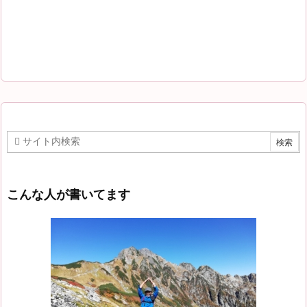
こんな人が書いてます