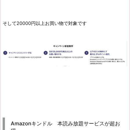
そして20000円以上お買い物で対象です
Amazonキンドル 本読み放題サービスが超お