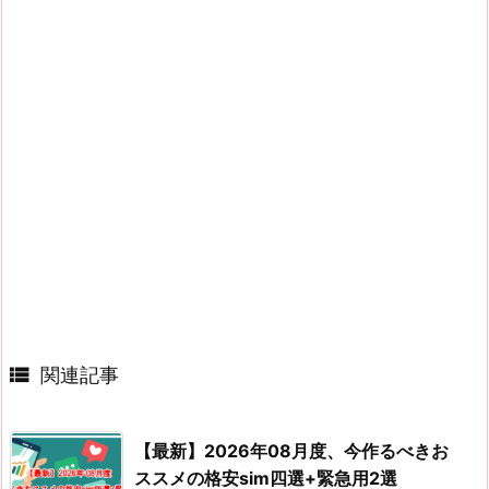

関連記事
【最新】2026年08月度、今作るべきお
ススメの格安sim四選+緊急用2選