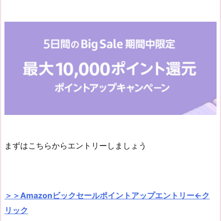
まずはこちらからエントリーしましょう
＞＞Amazonビックセールポイントアップエントリー←ク
リック