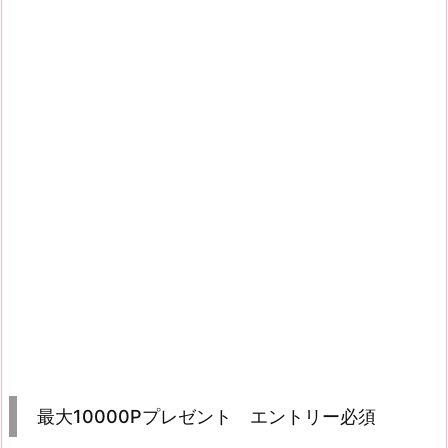
最大10000Pプレゼント エントリー必須