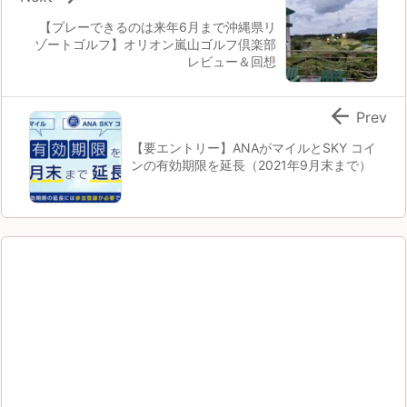
【プレーできるのは来年6月まで沖縄県リ
ゾートゴルフ】オリオン嵐山ゴルフ倶楽部
レビュー＆回想

Prev
【要エントリー】ANAがマイルとSKY コイ
ンの有効期限を延長（2021年9月末まで）