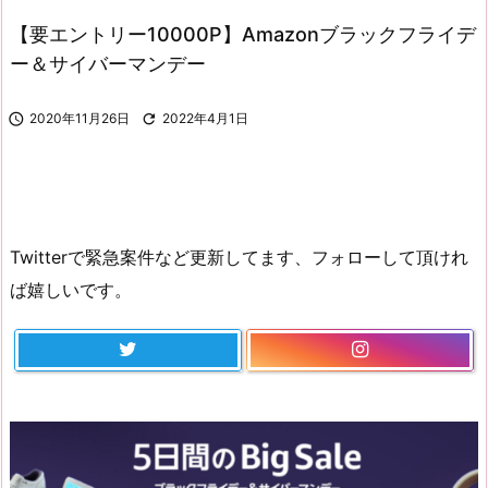
【要エントリー10000P】Amazonブラックフライデ
ー＆サイバーマンデー

2020年11月26日

2022年4月1日
Twitterで緊急案件など更新してます、フォローして頂けれ
ば嬉しいです。