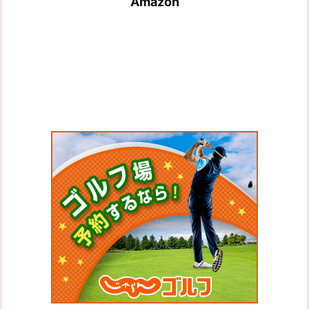
Amazon