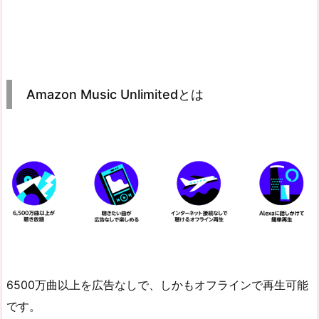
Amazon Music Unlimitedとは
6500万曲以上を広告なしで、しかもオフラインで再生可能
です。