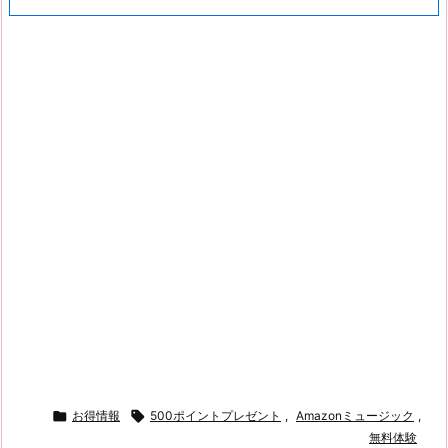

お得情報

500ポイントプレゼント
,
Amazonミュージック
,
無料体験