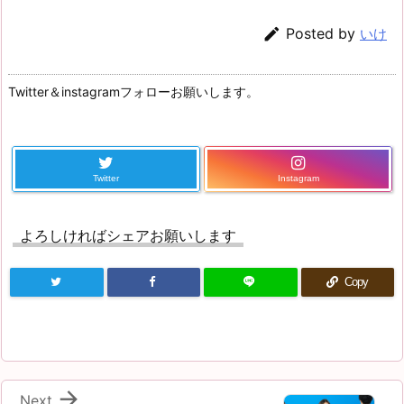

Posted by
いけ
Twitter＆instagramフォローお願いします。
Twitter
Instagram
よろしければシェアお願いします
Copy

Next