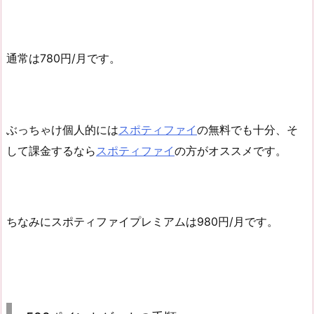
通常は780円/月です。
ぶっちゃけ個人的には
スポティファイ
の無料でも十分、そ
して課金するなら
スポティファイ
の方がオススメです。
ちなみにスポティファイプレミアムは980円/月です。