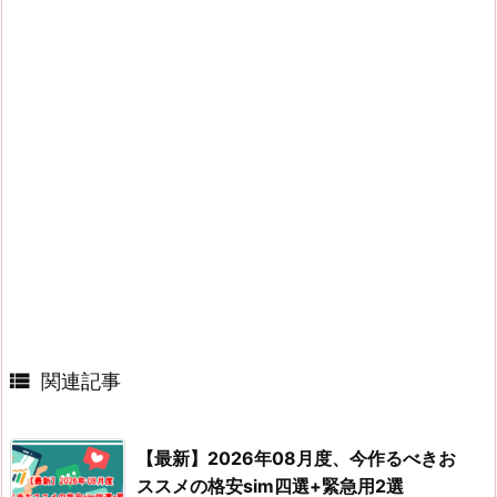

関連記事
【最新】2026年08月度、今作るべきお
ススメの格安sim四選+緊急用2選