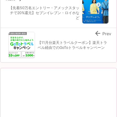
【先着50万名エントリー・アメックスタッ
チで20%還元】セブンイレブン・ロイホな
ど

Prev
【11月分楽天トラベルクーポン】楽天トラ
ベル経由でのGoToトラベルキャンペーン