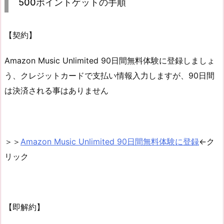
500ポイントゲットの手順
【契約】
Amazon Music Unlimited 90日間無料体験に登録しましょ
う、クレジットカードで支払い情報入力しますが、90日間
は決済される事はありません
＞＞
Amazon Music Unlimited 90日間無料体験に登録
←ク
リック
【即解約】