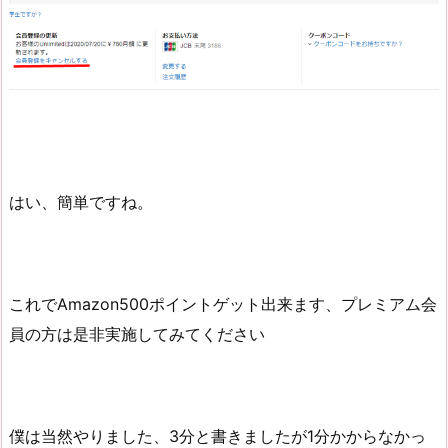
はい、簡単ですね。
これでAmazon500ポイントゲット出来ます、プレミアム会
員の方は是非実施してみてください
僕は当然やりました、3分と書きましたが1分かからなかっ