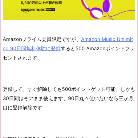
Amazonプライム会員限定ですが、
Amazon Music Unlimit
ed 90日間無料体験に登録
すると500 Amazonポイントプレ
ゼントされます。
登録して、すぐ解除しても500ポイントゲット可能、しかも
30日間はそのまま使えます、90日丸々使いたいなら三か月
目に登録解除です