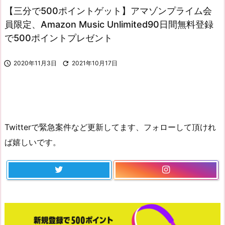
【三分で500ポイントゲット】アマゾンプライム会
員限定、Amazon Music Unlimited90日間無料登録
で500ポイントプレゼント

2020年11月3日

2021年10月17日
Twitterで緊急案件など更新してます、フォローして頂けれ
ば嬉しいです。