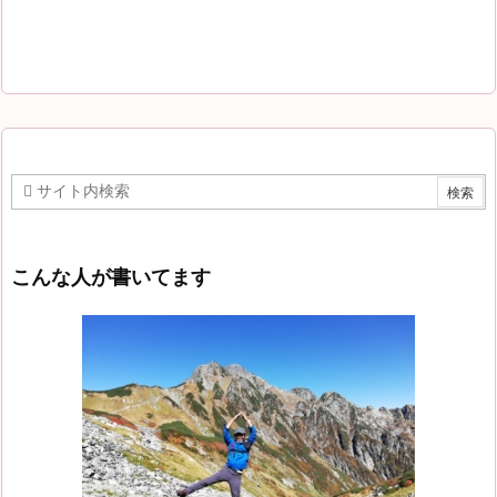
こんな人が書いてます