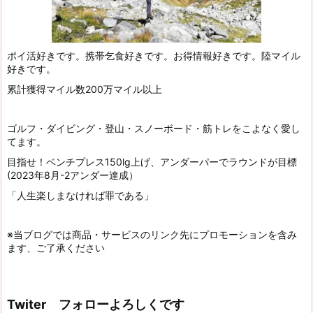
ポイ活好きです。携帯乞食好きです。お得情報好きです。陸マイル
好きです。
累計獲得マイル数200万マイル以上
ゴルフ・ダイビング・登山・スノーボード・筋トレをこよなく愛し
てます。
目指せ！ベンチプレス150lg上げ、アンダーパーでラウンドが目標
(2023年8月-2アンダー達成）
「人生楽しまなければ罪である」
※当ブログでは商品・サービスのリンク先にプロモーションを含み
ます、ご了承ください
Twiter フォローよろしくです