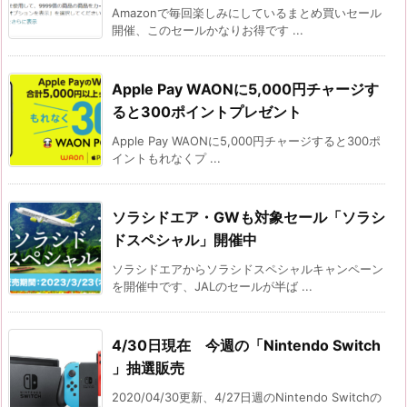
Amazonで毎回楽しみにしているまとめ買いセール
開催、このセールかなりお得です ...
Apple Pay WAONに5,000円チャージす
ると300ポイントプレゼント
Apple Pay WAONに5,000円チャージすると300ポ
イントもれなくプ ...
ソラシドエア・GWも対象セール「ソラシ
ドスペシャル」開催中
ソラシドエアからソラシドスペシャルキャンペーン
を開催中です、JALのセールが半ば ...
4/30日現在 今週の「Nintendo Switch
」抽選販売
2020/04/30更新、4/27日週のNintendo Switchの