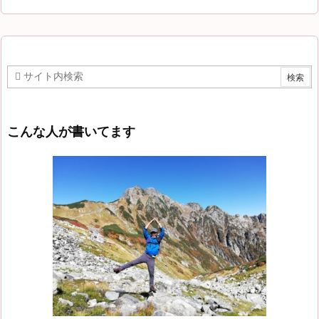
こんな人が書いてます