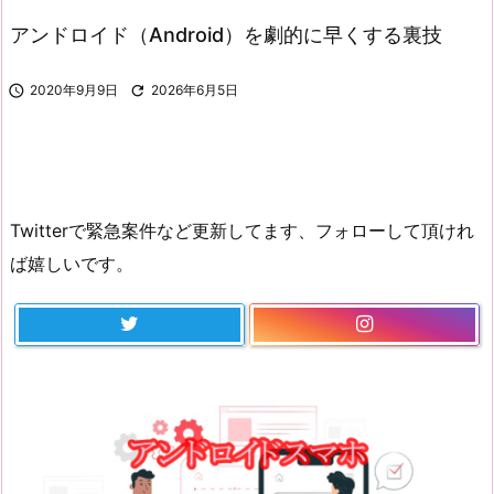
アンドロイド（Android）を劇的に早くする裏技

2020年9月9日

2026年6月5日
Twitterで緊急案件など更新してます、フォローして頂けれ
ば嬉しいです。