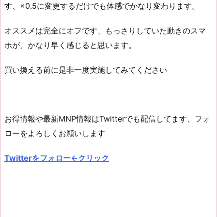
す、×0.5に変更するだけでも体感でかなり変わります。
オススメは完全にオフです、もっさりしていた動きのスマ
ホが、かなり早く感じると思います。
買い換える前に是非一度実施してみてください
お得情報や最新MNP情報はTwitterでも配信してます、フォ
ローをよろしくお願いします
Twitterをフォロー←クリック