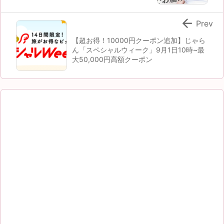

Prev
【超お得！10000円クーポン追加】じゃら
ん「スペシャルウィーク」9月1日10時~最
大50,000円高額クーポン