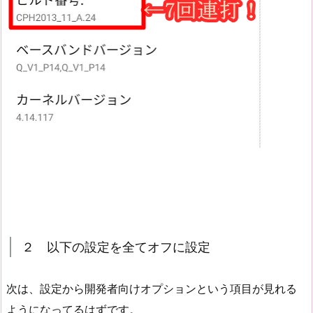
２ 以下の設定を全てオフに設定
次は、設定から開発者向けオプションという項目が見れる
ようになってるはずです。