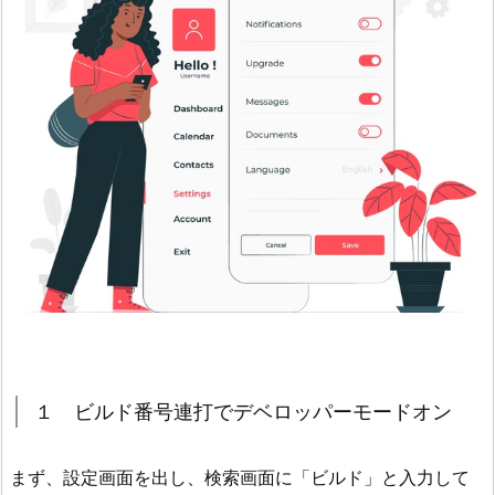
１ ビルド番号連打でデベロッパーモードオン
まず、設定画面を出し、検索画面に「ビルド」と入力して