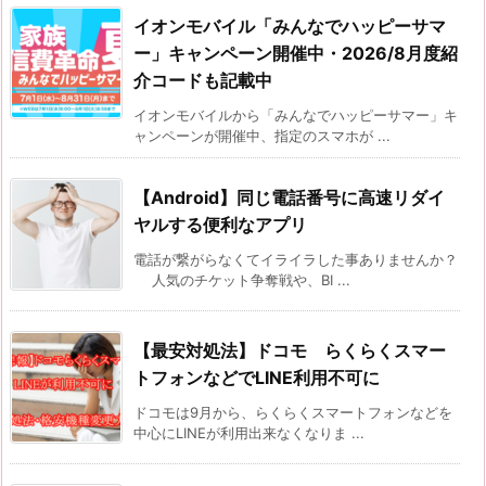
イオンモバイル「みんなでハッピーサマ
ー」キャンペーン開催中・2026/8月度紹
介コードも記載中
イオンモバイルから「みんなでハッピーサマー」キ
ャンペーンが開催中、指定のスマホが ...
【Android】同じ電話番号に高速リダイ
ヤルする便利なアプリ
電話が繋がらなくてイライラした事ありませんか？
人気のチケット争奪戦や、BI ...
【最安対処法】ドコモ らくらくスマー
トフォンなどでLINE利用不可に
ドコモは9月から、らくらくスマートフォンなどを
中心にLINEが利用出来なくなりま ...