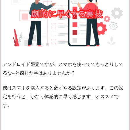
アンドロイド限定ですが、スマホを使っててもっさりして
るな~と感じた事はありませんか？
僕はスマホを購入すると必ずやる設定があります、この設
定を行うと、かなり体感的に早く感じます、オススメで
す。