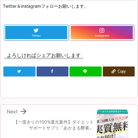
Twitter＆instagramフォローお願いします。
Twitter
Instagram
よろしければシェアお願いします
Copy

Next
【一度きりの100%還元案件】ダイエット
サポートサプリ『あかまる酵素』