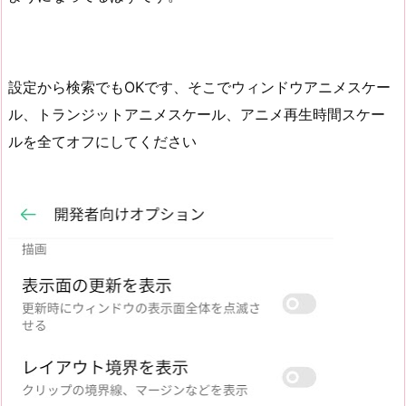
設定から検索でもOKです、そこでウィンドウアニメスケー
ル、トランジットアニメスケール、アニメ再生時間スケー
ルを全てオフにしてください