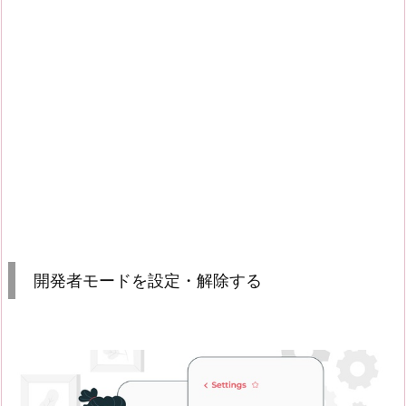
開発者モードを設定・解除する