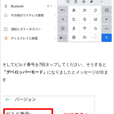
そしてビルド番号を7回タップしてください、そうすると
「デベロッパーモード」
になりましたとメッセージが出ま
す