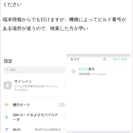
ください
端末情報からでも行けますが、機種によってビルド番号が
ある場所が違うので、検索した方が早い