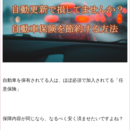
自動車を保有されてる人は、ほぼ必須で加入されてる「任
意保険」
保障内容が同じなら、なるべく安く済ませたいですよね？