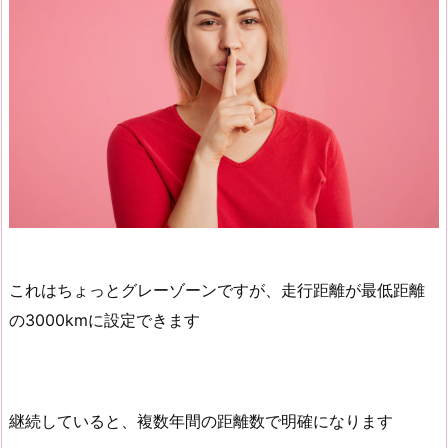
これはちょっとグレーゾーンですが、走行距離が最低距離
の3000kmに設定できます
継続していると、複数年間の距離数で明確になります