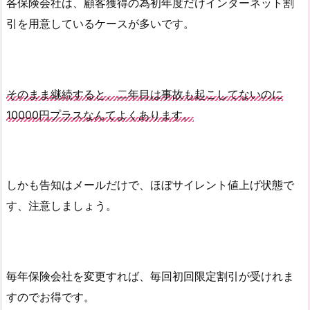
各保険会社は、顧客獲得の為初年度だけインターネット割
引を用意しているケースが多いです。
そのまま継続すると、二年目は事故も起こしてないのに
10000円プラスなんてよくあります。
しかも告知はメールだけで、ほぼサイレント値上げ状態で
す、注意しましょう。
毎年保険会社を変更すれば、毎回初回限定割引が受けれま
すのでお得です。