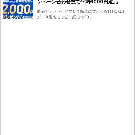
ンペーン合わせ技で平均6000円還元
競輪チケットがアプリで簡単に買えるWINTICKET
が、今週もモッピー経由で20 ...