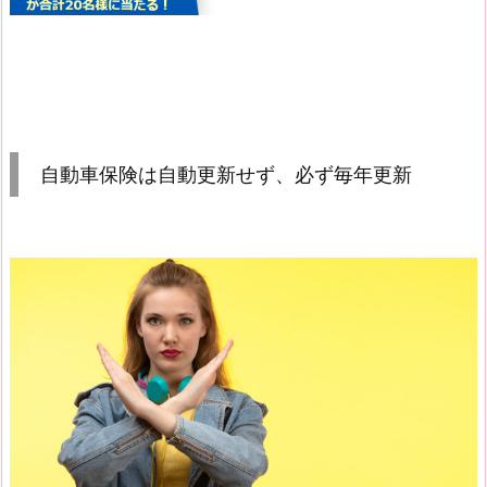
自動車保険は自動更新せず、必ず毎年更新