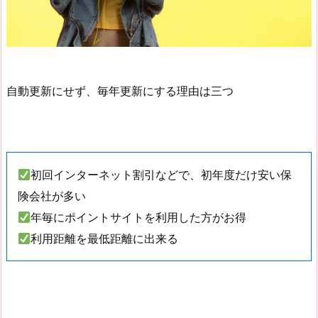
自動更新にせず、毎年更新にする理由は三つ
初回インターネット割引などで、初年度だけ安い保
険会社が多い
年毎にポイントサイトを利用した方がお得
利用距離を最低距離に出来る