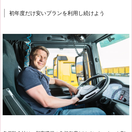
初年度だけ安いプランを利用し続けよう