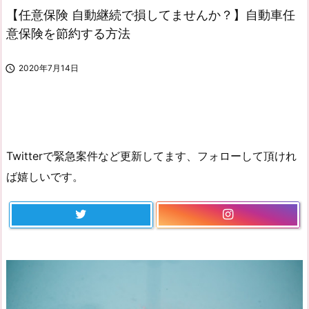
【任意保険 自動継続で損してませんか？】自動車任
意保険を節約する方法

2020年7月14日
Twitterで緊急案件など更新してます、フォローして頂けれ
ば嬉しいです。