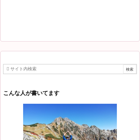
こんな人が書いてます