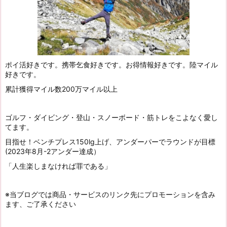
ポイ活好きです。携帯乞食好きです。お得情報好きです。陸マイル
好きです。
累計獲得マイル数200万マイル以上
ゴルフ・ダイビング・登山・スノーボード・筋トレをこよなく愛し
てます。
目指せ！ベンチプレス150lg上げ、アンダーパーでラウンドが目標
(2023年8月-2アンダー達成）
「人生楽しまなければ罪である」
※当ブログでは商品・サービスのリンク先にプロモーションを含み
ます、ご了承ください