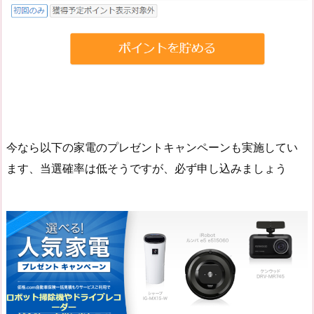
今なら以下の家電のプレゼントキャンペーンも実施してい
ます、当選確率は低そうですが、必ず申し込みましょう