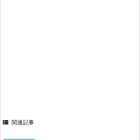

関連記事