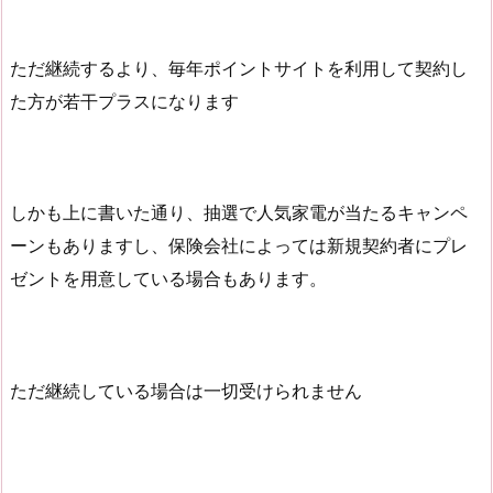
ただ継続するより、毎年ポイントサイトを利用して契約し
た方が若干プラスになります
しかも上に書いた通り、抽選で人気家電が当たるキャンペ
ーンもありますし、保険会社によっては新規契約者にプレ
ゼントを用意している場合もあります。
ただ継続している場合は一切受けられません