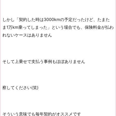
しかし「契約した時は3000kmの予定だったけど、たまた
ま1万km乗ってしまった」という場合でも、保険料金が払わ
れないケースはありません
そして上乗せで支払う事例もほぼありません
察してください(笑)
そういう意味でも毎年契約がオススメです