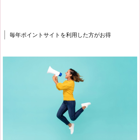
毎年ポイントサイトを利用した方がお得