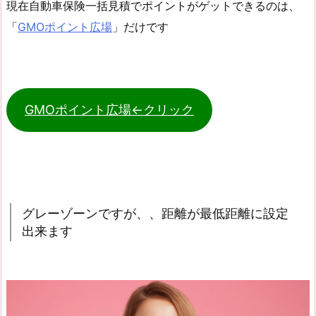
現在自動車保険一括見積でポイントがゲットできるのは、
「
GMOポイント広場
」だけです
GMOポイント広場←クリック
グレーゾーンですが、、距離が最低距離に設定
出来ます