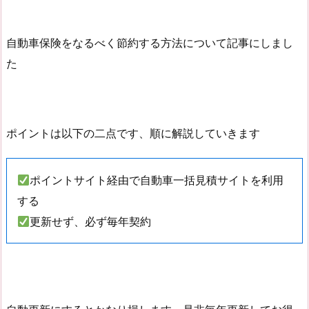
自動車保険をなるべく節約する方法について記事にしまし
た
ポイントは以下の二点です、順に解説していきます
ポイントサイト経由で自動車一括見積サイトを利用
する
更新せず、必ず毎年契約