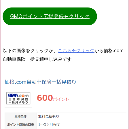
GMOポイント広場登録←クリック
以下の画像をクリックか、
こちら←クリック
から価格.com
自動車保険一括見積申し込みです