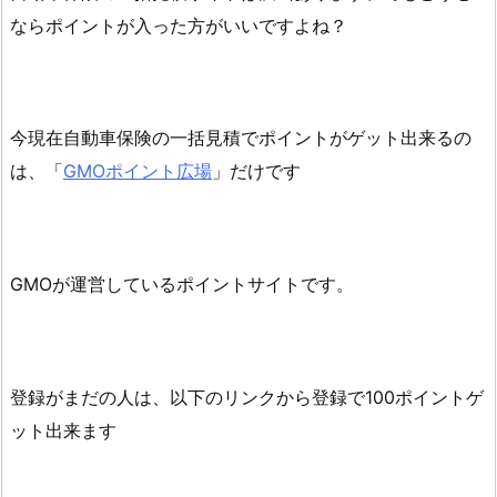
ならポイントが入った方がいいですよね？
今現在自動車保険の一括見積でポイントがゲット出来るの
は、「
GMOポイント広場
」だけです
GMOが運営しているポイントサイトです。
登録がまだの人は、以下のリンクから登録で100ポイントゲ
ット出来ます