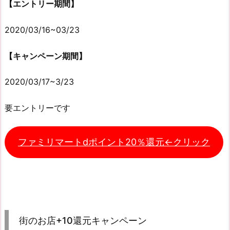
【エントリー期間】
2020/03/16~03/23
【キャンペーン期間】
2020/03/17~3/23
要エントリーです
ファミリマートdポイント20％還元←クリック
街のお店+10還元キャンペーン