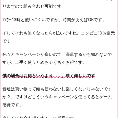
りますので組み合わせ可能です
7時~13時と使いにくいですが、時間があえばOKです。
そしてそれも無くなったらd払いですね、コンビニ10％還元
です
色々とキャンペーンが多いので、混乱するかも知れないで
すが、上手く使うとめちゃくちゃお得です。
僕の場合はお得というより、、、凄く楽しい
です
普通は買い物って頭も使わないし楽しくないじゃないです
か？、ですけどこういうキャンペーンを使ってるとゲーム
感覚です。