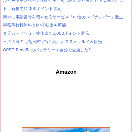
ル神戸キャンペーンが開催中、それぞれ乗り換えで14,000ポイン
ト、新規で11,000ポイント還元
簡単に電話番号を増やせるサービス「auセカンドナンバー」誕生、
事務手数料無料＆MNP転出も可能
楽天カードもう一枚作成で5,000ポイント還元
三泊四日の北九州旅行宿泊記、オススメグルメ＆観光
OPPO Reno5aのバッテリーを自分で交換した件
Amazon