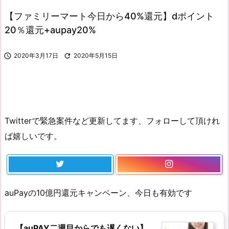
【ファミリーマート今日から40%還元】dポイント
20％還元+aupay20%

2020年3月17日

2020年5月15日
Twitterで緊急案件など更新してます、フォローして頂けれ
ば嬉しいです。
auPayの10億円還元キャンペーン、今日も有効です
【auPAY二週目からでも遅くない】