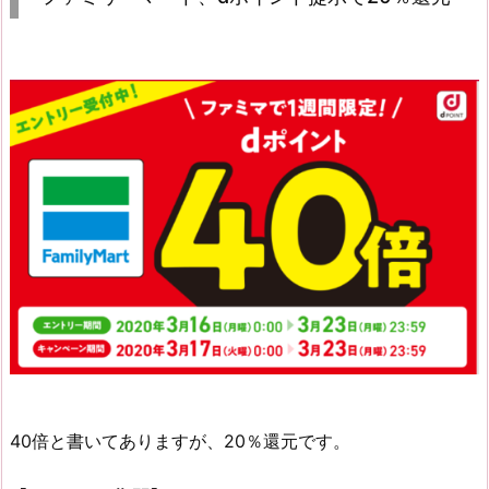
40倍と書いてありますが、20％還元です。