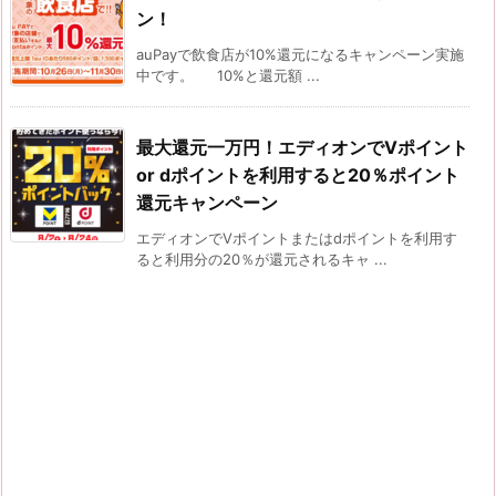
ン！
auPayで飲食店が10%還元になるキャンペーン実施
中です。 10%と還元額 ...
最大還元一万円！エディオンでVポイント
or dポイントを利用すると20％ポイント
還元キャンペーン
エディオンでVポイントまたはdポイントを利用す
ると利用分の20％が還元されるキャ ...