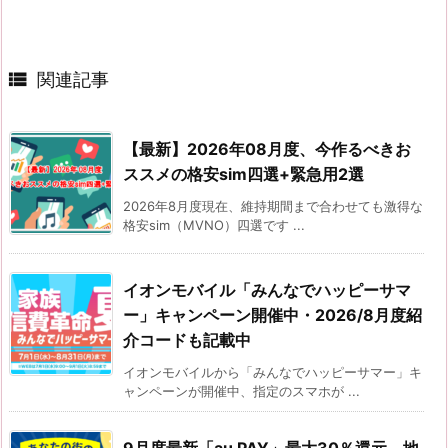

関連記事
【最新】2026年08月度、今作るべきお
ススメの格安sim四選+緊急用2選
2026年8月度現在、維持期間まで合わせても激得な
格安sim（MVNO）四選です ...
イオンモバイル「みんなでハッピーサマ
ー」キャンペーン開催中・2026/8月度紹
介コードも記載中
イオンモバイルから「みんなでハッピーサマー」キ
ャンペーンが開催中、指定のスマホが ...