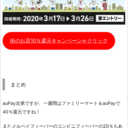
街のお店10％還元キャンペーン←クリック
まとめ
auPay次第ですが、一週間はファミリーマート＆auPayで
40％還元ですね！
またメルペイフィーバーのコンビニフィーバーの20％もあ