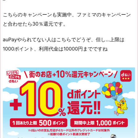
こちらのキャンペーンも実施中、ファミマのキャンペーン
と合わせたら30％還元です。
auPayやられてない人はこちらでどうぞ、但し…上限は
1000ポイント、利用代金は10000円までですね