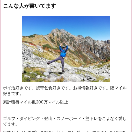
こんな人が書いてます
ポイ活好きです。携帯乞食好きです。お得情報好きです。陸マイル
好きです。
累計獲得マイル数200万マイル以上
ゴルフ・ダイビング・登山・スノーボード・筋トレをこよなく愛し
てます。