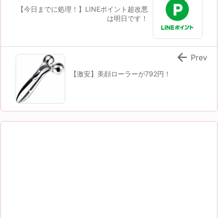
【今日までに処理！】LINEポイント超改悪
は明日です！

Prev
【激安】美顔ローラーが792円！