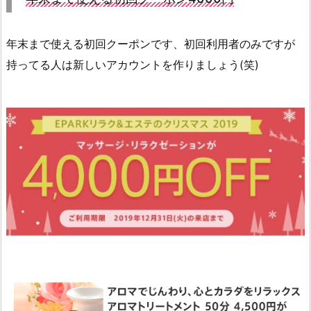
年末まで使える初回クーポンです、初回利用者のみですが
持ってる人は新しいアカウントを作りましょう(笑)