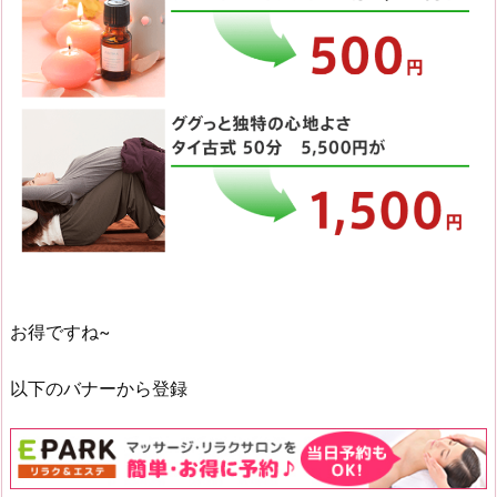
お得ですね~
以下のバナーから登録