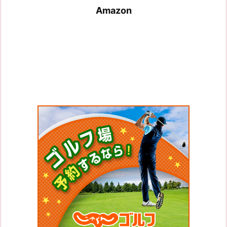
Amazon