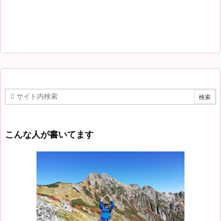
こんな人が書いてます