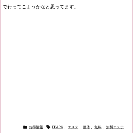
で行ってこようかなと思ってます。

お得情報

EPARK
,
エステ
,
整体
,
無料
,
無料エステ