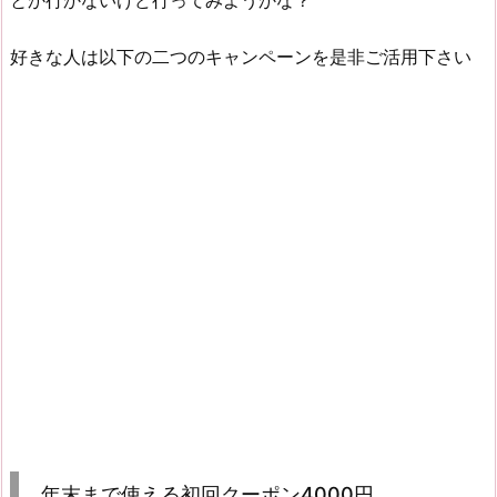
好きな人は以下の二つのキャンペーンを是非ご活用下さい
年末まで使える初回クーポン4000円