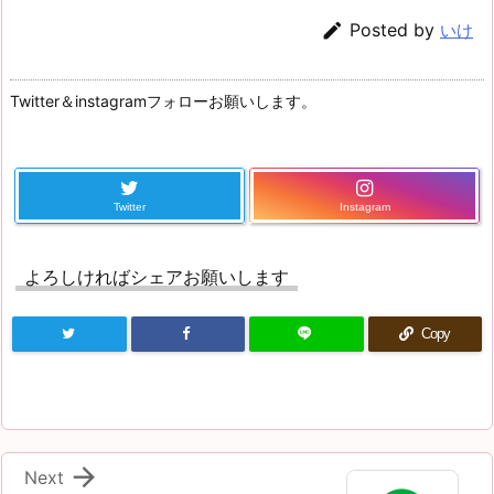

Posted by
いけ
Twitter＆instagramフォローお願いします。
Twitter
Instagram
よろしければシェアお願いします
Copy

Next