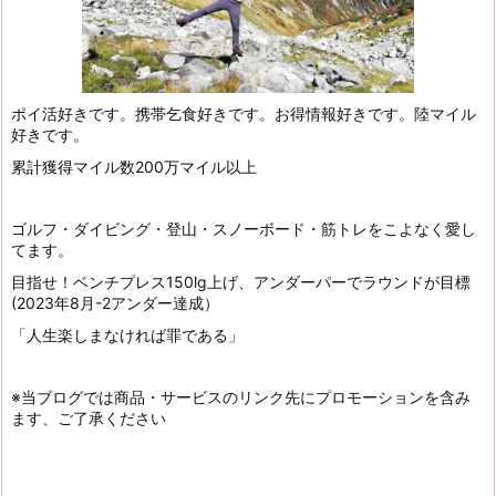
ポイ活好きです。携帯乞食好きです。お得情報好きです。陸マイル
好きです。
累計獲得マイル数200万マイル以上
ゴルフ・ダイビング・登山・スノーボード・筋トレをこよなく愛し
てます。
目指せ！ベンチプレス150lg上げ、アンダーパーでラウンドが目標
(2023年8月-2アンダー達成）
「人生楽しまなければ罪である」
※当ブログでは商品・サービスのリンク先にプロモーションを含み
ます、ご了承ください