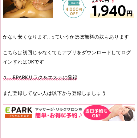
かなり安くなります‥っていうかほぼ無料の奴もあります
こちらは初回じゃなくてもアプリをダウンロードしてログ
インすればOKです
１ EPARKリラク＆エステに登録
まだ登録してない人は以下から登録しましょう