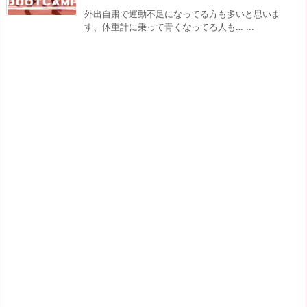
外出自粛で運動不足になってる方も多いと思いま
す、体重計に乗って青くなってる人も… ...