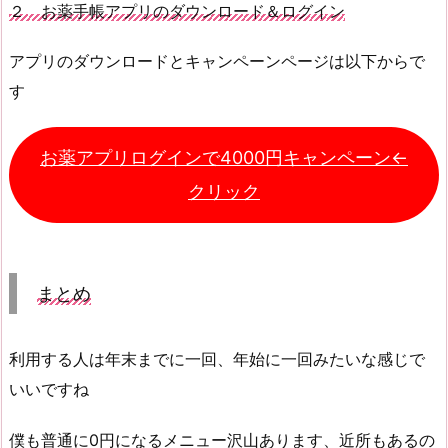
２ お薬手帳アプリのダウンロード＆ログイン
アプリのダウンロードとキャンペーンページは以下からで
す
お薬アプリログインで4000円キャンペーン←
クリック
まとめ
利用する人は年末までに一回、年始に一回みたいな感じで
いいですね
僕も普通に0円になるメニュー沢山あります、近所もあるの