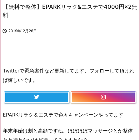
【無料で整体】EPARKリラク&エステで4000円×2無
料

2019年12月26日
Twitterで緊急案件など更新してます、フォローして頂けれ
ば嬉しいです。
EPARKリラク＆エステで色々キャンペーンやってます
年末年始は割と高額ですね、ほぼほぼマッサージとか整体
とか行かないけど行ってみようかな？