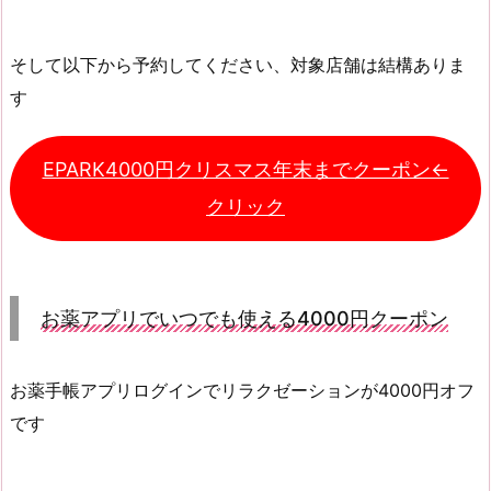
そして以下から予約してください、対象店舗は結構ありま
す
EPARK4000円クリスマス年末までクーポン←
クリック
お薬アプリでいつでも使える4000円クーポン
お薬手帳アプリログインでリラクゼーションが4000円オフ
です